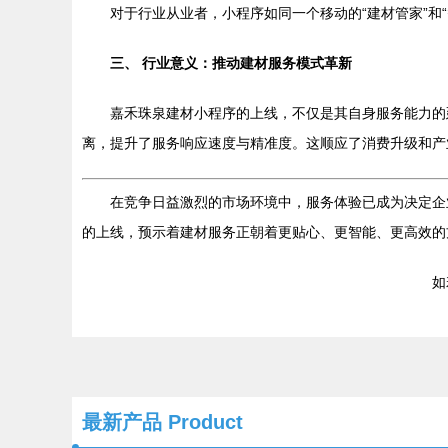
对于行业从业者，小程序如同一个移动的“建材管家”
三、 行业意义：推动建材服务模式革新
嘉禾珠泉建材小程序的上线，不仅是其自身服务能力的
离，提升了服务响应速度与精准度。这顺应了消费升级和产
在竞争日益激烈的市场环境中，服务体验已成为决定企
的上线，预示着建材服务正朝着更贴心、更智能、更高效的
如若
最新产品
Product