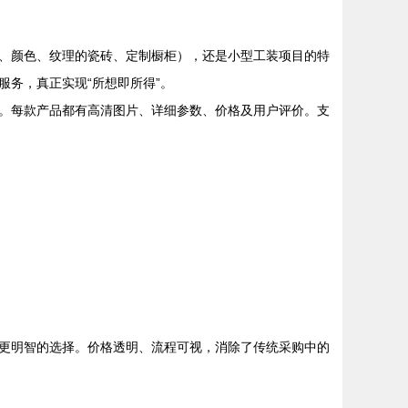
、颜色、纹理的瓷砖、定制橱柜），还是小型工装项目的特
务，真正实现“所想即所得”。
。每款产品都有高清图片、详细参数、价格及用户评价。支
更明智的选择。价格透明、流程可视，消除了传统采购中的