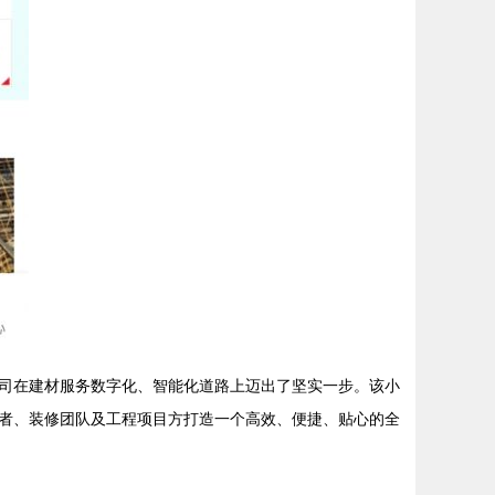
司在建材服务数字化、智能化道路上迈出了坚实一步。该小
者、装修团队及工程项目方打造一个高效、便捷、贴心的全