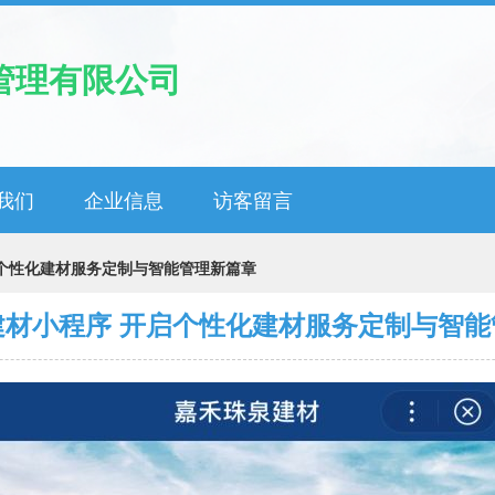
管理有限公司
我们
企业信息
访客留言
个性化建材服务定制与智能管理新篇章
建材小程序 开启个性化建材服务定制与智能