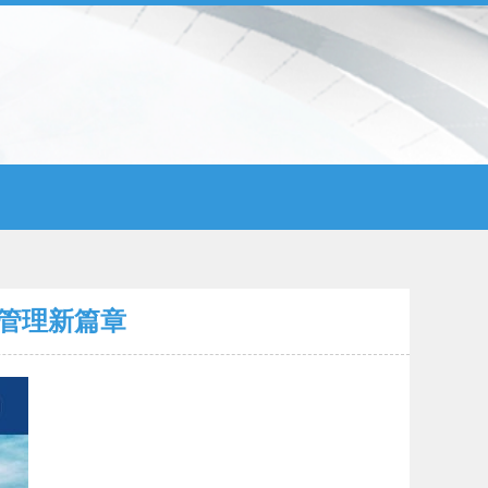
管理新篇章