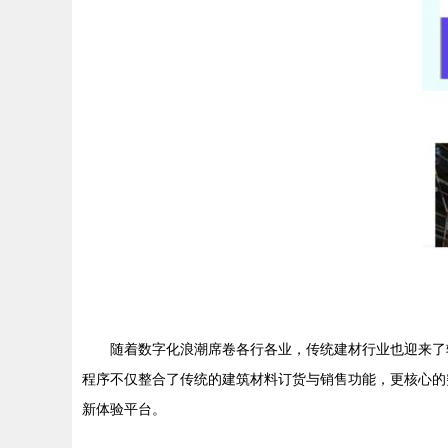
随着数字化浪潮席卷各行各业，传统建材行业也迎来了
程序不仅整合了传统的建筑材料订货与销售功能，更核心的
新体验平台。