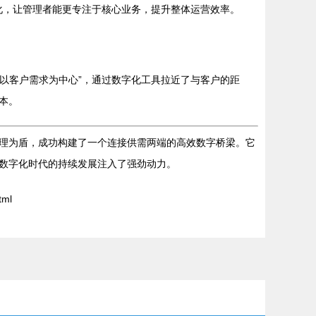
统化，让管理者能更专注于核心业务，提升整体运营效率。
“以客户需求为中心”，通过数字化工具拉近了与客户的距
本。
理为盾，成功构建了一个连接供需两端的高效数字桥梁。它
数字化时代的持续发展注入了强劲动力。
tml