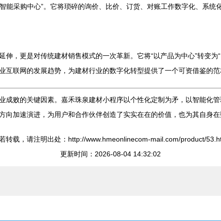
和“智能采购中心”。它将琐碎的询价、比价、订货、对账工作数字化、系
延伸，更是对传统建材销售模式的一次革新。它将“以产品为中心”转变为
业互联网的发展趋势，为建材行业的数字化转型提供了一个可资借鉴的范
业成败的关键因素。嘉禾珠泉建材小程序以个性化定制为矛，以智能化管
方向加速演进，为用户和合作伙伴创造了实实在在的价值，也为其自身在
转载，请注明出处：http://www.hmeonlinecom-mail.com/product/53.h
更新时间：2026-08-04 14:32:02